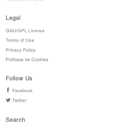
Legal
GNU/GPL License
Terms of Use
Privacy Policy
Politique de Cookies
Follow Us
Facebook
Twitter
Search