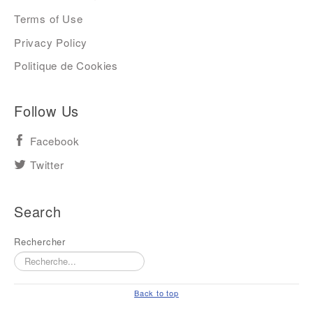
Terms of Use
Privacy Policy
Politique de Cookies
Follow Us
Facebook
Twitter
Search
Rechercher
Back to top