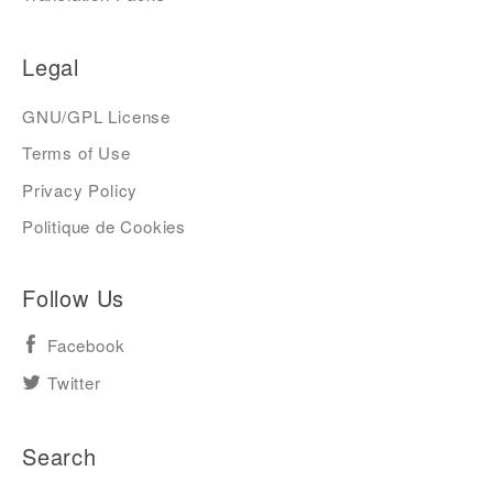
Legal
GNU/GPL License
Terms of Use
Privacy Policy
Politique de Cookies
Follow Us
Facebook
Twitter
Search