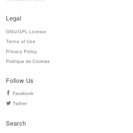
Legal
GNU/GPL License
Terms of Use
Privacy Policy
Politique de Cookies
Follow Us
Facebook
Twitter
Search