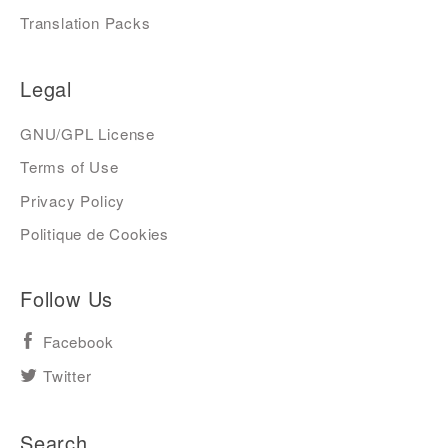
Translation Packs
Legal
GNU/GPL License
Terms of Use
Privacy Policy
Politique de Cookies
Follow Us
Facebook
Twitter
Search