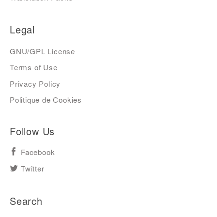
Legal
GNU/GPL License
Terms of Use
Privacy Policy
Politique de Cookies
Follow Us
Facebook
Twitter
Search