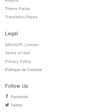
Theme Packs
Translation Packs
Legal
GNU/GPL License
Terms of Use
Privacy Policy
Politique de Cookies
Follow Us
Facebook
Twitter