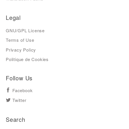
Legal
GNU/GPL License
Terms of Use
Privacy Policy
Politique de Cookies
Follow Us
Facebook
Twitter
Search