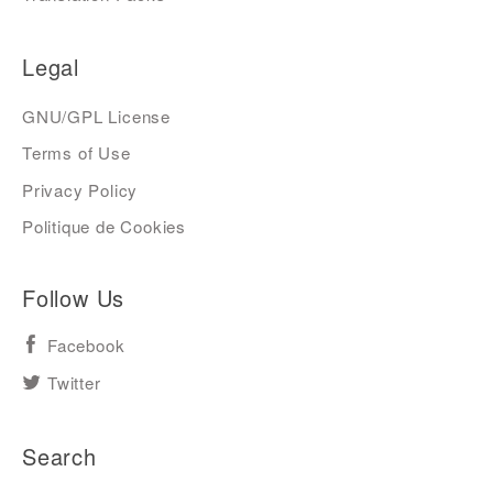
Legal
GNU/GPL License
Terms of Use
Privacy Policy
Politique de Cookies
Follow Us
Facebook
Twitter
Search