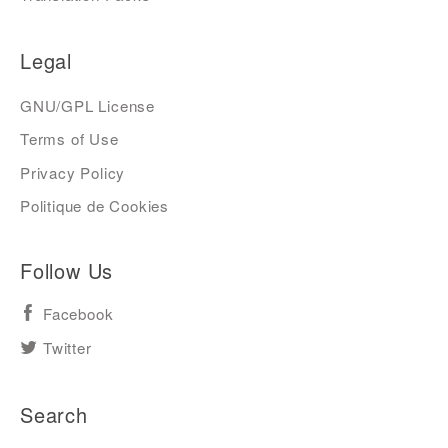
Legal
GNU/GPL License
Terms of Use
Privacy Policy
Politique de Cookies
Follow Us
Facebook
Twitter
Search