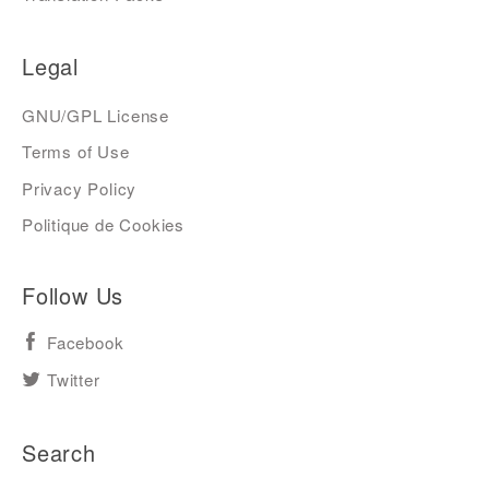
Legal
GNU/GPL License
Terms of Use
Privacy Policy
Politique de Cookies
Follow Us
Facebook
Twitter
Search