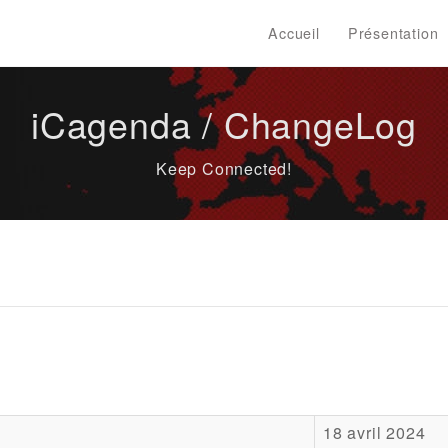
Accueil
Présentation
iCagenda / ChangeLog
Keep Connected!
18 avril 2024