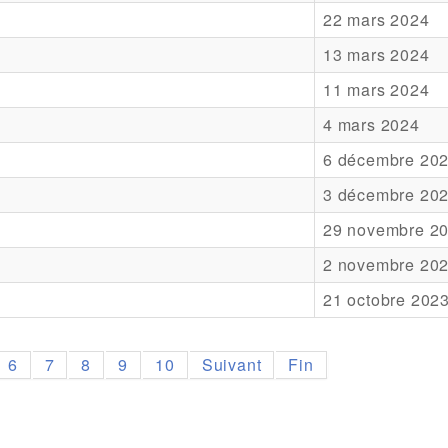
22 mars 2024
13 mars 2024
11 mars 2024
4 mars 2024
6 décembre 20
3 décembre 20
29 novembre 2
2 novembre 20
21 octobre 202
6
7
8
9
10
Suivant
Fin