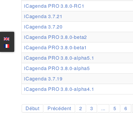
iCagenda PRO 3.8.0-RC1
iCagenda 3.7.21
iCagenda 3.7.20
iCagenda PRO 3.8.0-beta2
iCagenda PRO 3.8.0-beta1
iCagenda PRO 3.8.0-alpha5.1
iCagenda PRO 3.8.0-alpha5
iCagenda 3.7.19
iCagenda PRO 3.8.0-alpha4.1
Début
Précédent
2
3
...
5
6