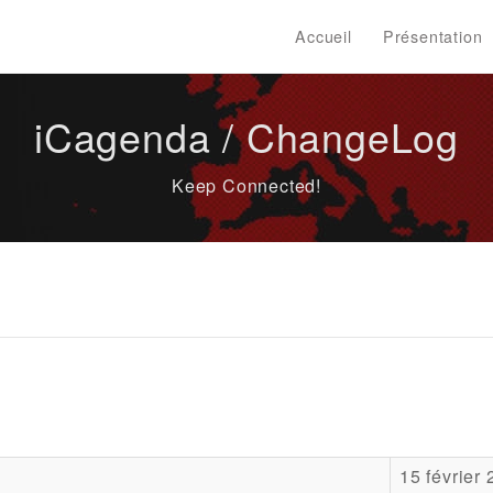
Accueil
Présentation
iCagenda / ChangeLog
Keep Connected!
15 février