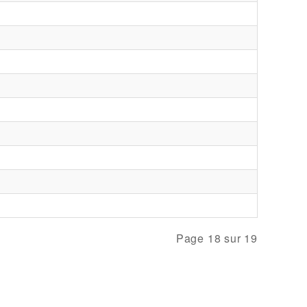
Page 18 sur 19