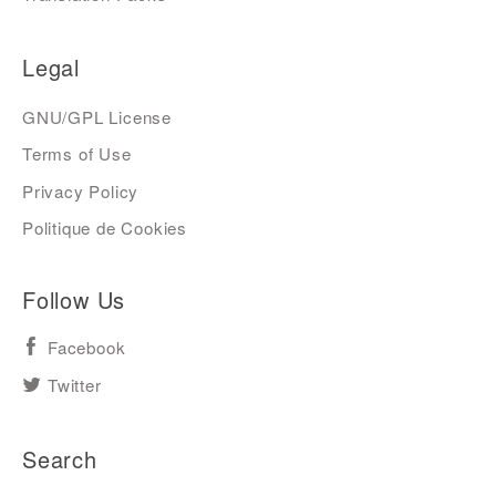
Legal
GNU/GPL License
Terms of Use
Privacy Policy
Politique de Cookies
Follow Us
Facebook
Twitter
Search