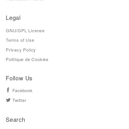
Legal
GNU/GPL License
Terms of Use
Privacy Policy
Politique de Cookies
Follow Us
Facebook
Twitter
Search