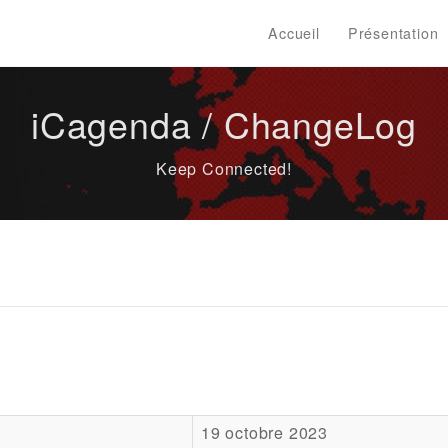
Accueil
Présentation
iCagenda / ChangeLog
Keep Connected!
19 octobre 2023