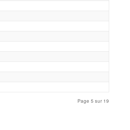
Page 5 sur 19