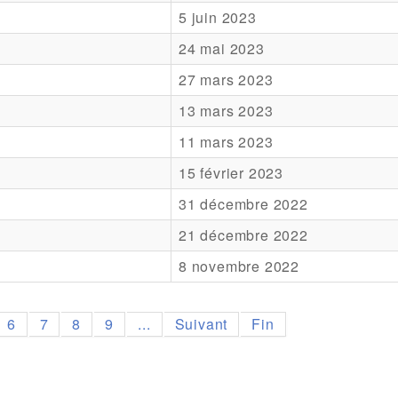
5 juin 2023
24 mai 2023
27 mars 2023
13 mars 2023
11 mars 2023
15 février 2023
31 décembre 2022
21 décembre 2022
8 novembre 2022
6
7
8
9
...
Suivant
Fin