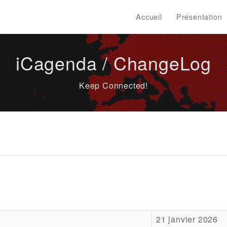
Accueil
Présentation
iCagenda / ChangeLog
Keep Connected!
21 janvier 2026