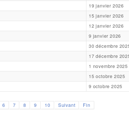
19 janvier 2026
15 janvier 2026
12 janvier 2026
9 janvier 2026
30 décembre 202
17 décembre 202
1 novembre 2025
15 octobre 2025
9 octobre 2025
6
7
8
9
10
Suivant
Fin