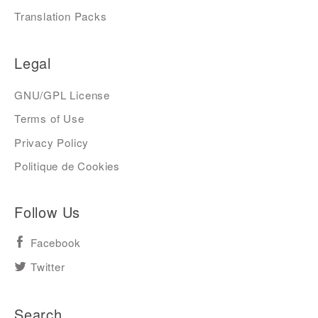
Translation Packs
Legal
GNU/GPL License
Terms of Use
Privacy Policy
Politique de Cookies
Follow Us
Facebook
Twitter
Search