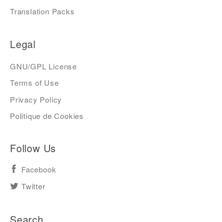
Translation Packs
Legal
GNU/GPL License
Terms of Use
Privacy Policy
Politique de Cookies
Follow Us
Facebook
Twitter
Search