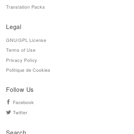
Translation Packs
Legal
GNU/GPL License
Terms of Use
Privacy Policy
Politique de Cookies
Follow Us
Facebook
Twitter
Search