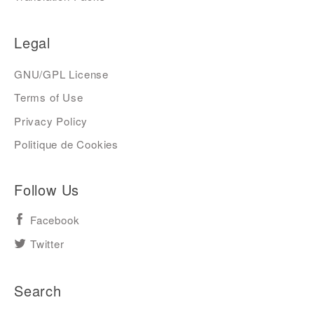
Legal
GNU/GPL License
Terms of Use
Privacy Policy
Politique de Cookies
Follow Us
Facebook
Twitter
Search