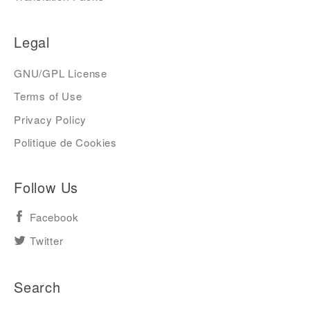
Legal
GNU/GPL License
Terms of Use
Privacy Policy
Politique de Cookies
Follow Us
Facebook
Twitter
Search