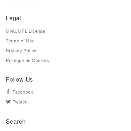
Legal
GNU/GPL License
Terms of Use
Privacy Policy
Politique de Cookies
Follow Us
Facebook
Twitter
Search