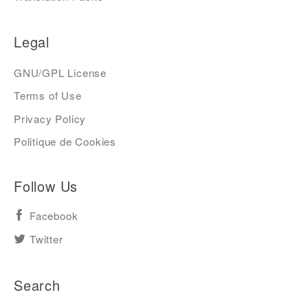
Legal
GNU/GPL License
Terms of Use
Privacy Policy
Politique de Cookies
Follow Us
Facebook
Twitter
Search