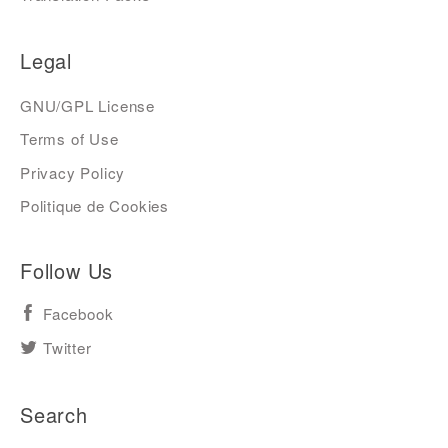
Legal
GNU/GPL License
Terms of Use
Privacy Policy
Politique de Cookies
Follow Us
Facebook
Twitter
Search