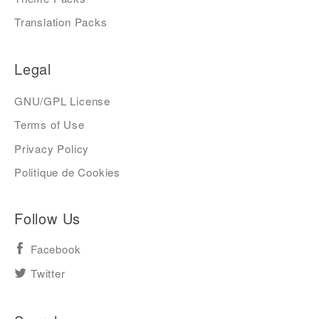
Translation Packs
Legal
GNU/GPL License
Terms of Use
Privacy Policy
Politique de Cookies
Follow Us
Facebook
Twitter