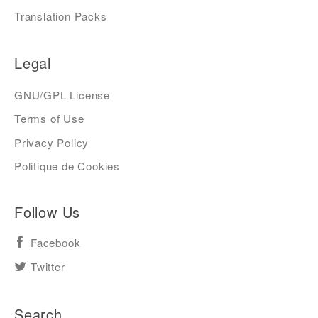
Translation Packs
Legal
GNU/GPL License
Terms of Use
Privacy Policy
Politique de Cookies
Follow Us
Facebook
Twitter
Search