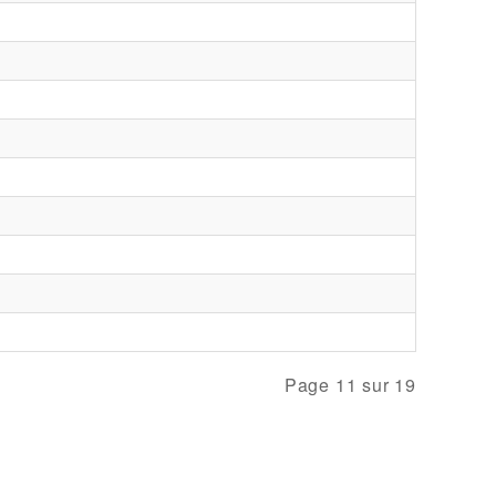
Page 11 sur 19