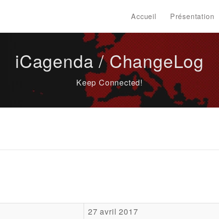
Accueil
Présentation
iCagenda / ChangeLog
Keep Connected!
27 avril 2017