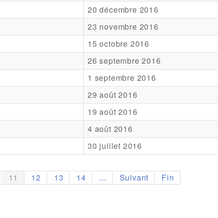
20 décembre 2016
23 novembre 2016
15 octobre 2016
26 septembre 2016
1 septembre 2016
29 août 2016
19 août 2016
4 août 2016
30 juillet 2016
11
12
13
14
...
Suivant
Fin