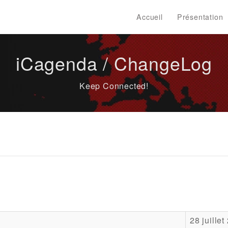
Accueil
Présentation
iCagenda / ChangeLog
Keep Connected!
28 juillet