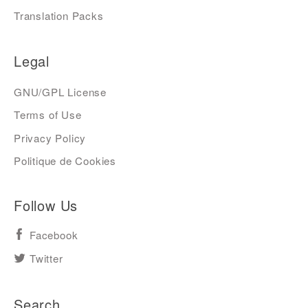
Translation Packs
Legal
GNU/GPL License
Terms of Use
Privacy Policy
Politique de Cookies
Follow Us
Facebook
Twitter
Search